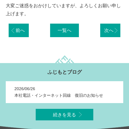
大変ご迷惑をおかけしていますが、よろしくお願い申し
上げます。
前へ
一覧へ
次へ
ふじもとブログ
2026/06/26
本社電話・インターネット回線 復旧のお知らせ
続きを見る