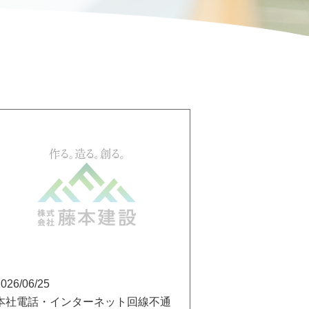
026/06/25
本社電話・インターネット回線不通