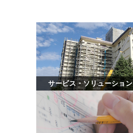
サービス・ソリューション