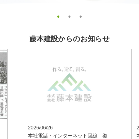
藤本建設からのお知らせ
2026/06/26
2
本社電話・インターネット回線 復