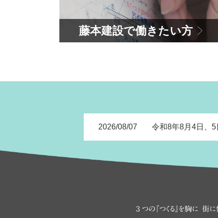
藤本建設で働きたい方
2026/08/07
令和8年8月4日、