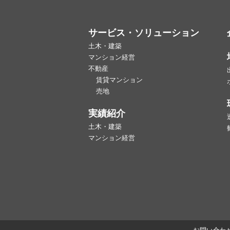
サービス・ソリューション
土木・建築
マンション経営
不動産
賃貸マンション
売地
実績紹介
土木・建築
マンション経営