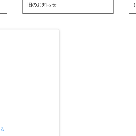
旧のお知らせ
見る