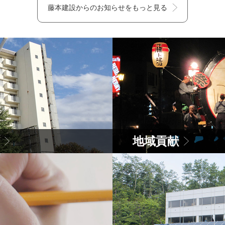
藤本建設からのお知らせをもっと見る
地域貢献