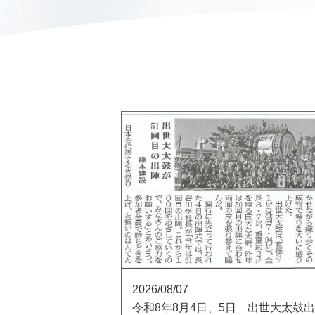
2026/08/07
令和8年8月4日、5日 出世大太鼓出