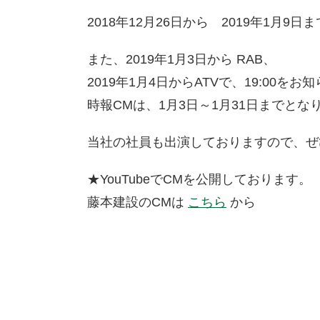
2018年12月26日から 2019年1月
また、2019年1月3日から RAB、
2019年1月4日からATVで、19:00
時報CMは、1月3日～1月31日までとな
当社の社員も出演しておりますので、ぜ
★YouTubeでCMを公開しております。
藤本建設のCMは
こちら
から