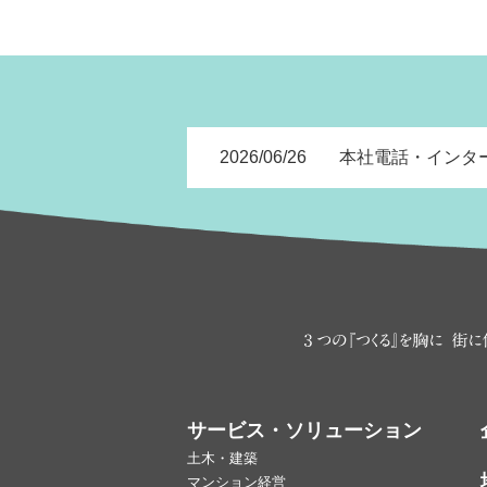
2026/06/26
本社電話・インタ
サービス・ソリューション
土木・建築
マンション経営