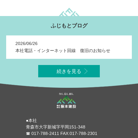
ふじもとブログ
2026/06/26
本社電話・インターネット回線 復旧のお知らせ
続きを見る
●本社
青森市大字新城字平岡151-348
☎ 017-788-2411 FAX:017-788-2301